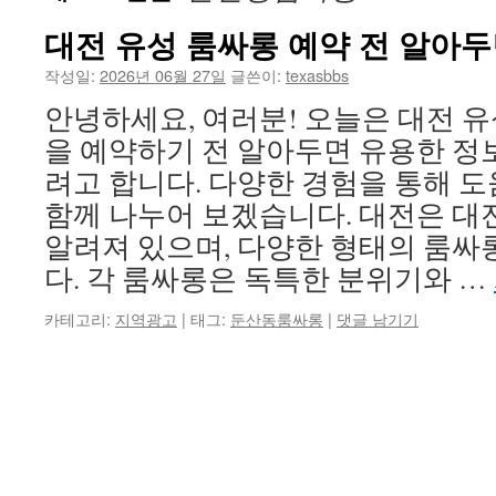
대전 유성 룸싸롱 예약 전 알아두
작성일:
2026년 06월 27일
글쓴이:
texasbbs
안녕하세요, 여러분! 오늘은 대전 
을 예약하기 전 알아두면 유용한 정
려고 합니다. 다양한 경험을 통해 도
함께 나누어 보겠습니다. 대전은 
알려져 있으며, 다양한 형태의 룸싸
다. 각 룸싸롱은 독특한 분위기와 …
카테고리:
지역광고
|
태그:
둔산동룸싸롱
|
댓글 남기기