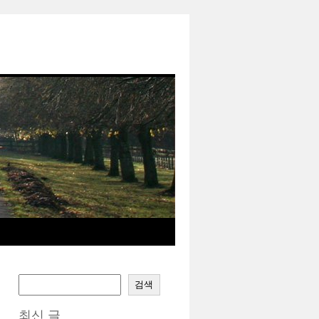
검색
최신 글