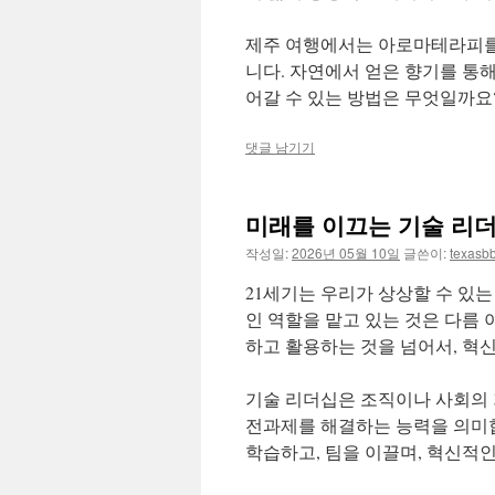
제주 여행에서는 아로마테라피를 
니다. 자연에서 얻은 향기를 통해
어갈 수 있는 방법은 무엇일까요
댓글 남기기
미래를 이끄는 기술 리
작성일:
2026년 05월 10일
글쓴이:
texasb
21세기는 우리가 상상할 수 있
인 역할을 맡고 있는 것은 다름
하고 활용하는 것을 넘어서, 혁
기술 리더십은 조직이나 사회의 
전과제를 해결하는 능력을 의미
학습하고, 팀을 이끌며, 혁신적