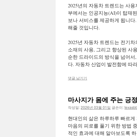
2025년의 자동차 트렌드는 사
부에서는 인공지능(AI)이 탑재
보나 서비스를 제공하게 됩니다.
해줄 것입니다.
2025년 자동차 트렌드는 전기차
소재의 사용, 그리고 향상된 사
순한 드라이드의 방식을 넘어서,
다. 자동차 산업이 발전함에 따라
댓글 남기기
마사지가 몸에 주는 긍정
작성일:
2026년 03월 01일
글쓴이:
texasb
현대인의 삶은 하루하루 빠르게 
마음의 피로를 풀기 위한 방법 
적인 효과에 대해 알아보도록 하