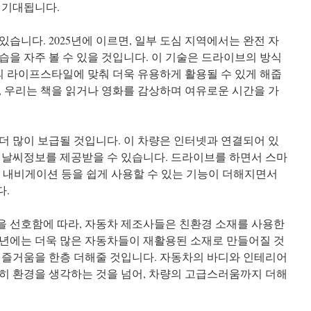
 기대됩니다.
습니다. 2025년에 이르면, 일부 도심 지역에서는 완전 자
습을 자주 볼 수 있을 것입니다. 이 기술은 드라이브의 방식
인의 라이프스타일에 맞춰 더욱 유용하게 활용될 수 있게 해줍
, 우리는 책을 읽거나 영화를 감상하며 여유로운 시간을 가
 더 많이 보급될 것입니다. 이 차량은 인터넷과 연결되어 있
 날씨정보를 제공받을 수 있습니다. 드라이브를 하면서 스마
S 내비게이션 등을 쉽게 사용할 수 있는 기능이 더해지면서
다.
 선호함에 따라, 자동차 제조사들은 친환경 소재를 사용한
25년에는 더욱 많은 자동차들이 재활용된 소재로 만들어질 것
 즐거움을 한층 더해줄 것입니다. 자동차의 바디와 인테리어
히 환경을 생각하는 것을 넘어, 차량의 고급스러움까지 더해