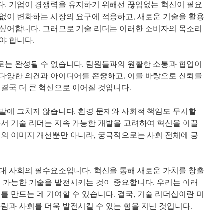
. 기업이 경쟁력을 유지하기 위해선 끊임없는 혁신이 필요
없이 변화하는 시장의 요구에 적응하고, 새로운 기술을 활용
싶어합니다. 그러므로 기술 리더는 이러한 소비자의 목소리
야 합니다.
는 완성될 수 없습니다. 팀원들과의 원활한 소통과 협업이
다양한 의견과 아이디어를 존중하고, 이를 바탕으로 신뢰를
 결국 더 큰 혁신으로 이어질 것입니다.
발에 그치지 않습니다. 환경 문제와 사회적 책임도 무시할
라서 기술 리더는 지속 가능한 개발을 고려하여 혁신을 이끌
업의 이미지 개선뿐만 아니라, 궁극적으로는 사회 전체에 긍
대 사회의 필수요소입니다. 혁신을 통해 새로운 가치를 창출
속 가능한 기술을 발전시키는 것이 중요합니다. 우리는 이러
를 만드는 데 기여할 수 있습니다. 결국, 기술 리더십이란 미
사람과 사회를 더욱 발전시킬 수 있는 힘을 지닌 것입니다.