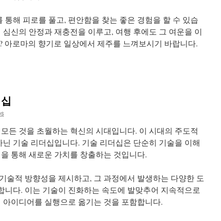
통해 피로를 풀고, 편안함을 찾는 좋은 경험을 할 수 있습
 심신의 안정과 재충전을 이루고, 여행 후에도 그 여운을 이
? 아로마의 향기로 일상에서 제주를 느껴보시기 바랍니다.
더십
bs
는 모든 것을 초월하는 혁신의 시대입니다. 이 시대의 주도적
 아닌 기술 리더십입니다. 기술 리더십은 단순히 기술을 이해
신을 통해 새로운 가치를 창출하는 것입니다.
기술적 방향성을 제시하고, 그 과정에서 발생하는 다양한 도
합니다. 이는 기술이 진화하는 속도에 발맞추어 지속적으로
인 아이디어를 실행으로 옮기는 것을 포함합니다.