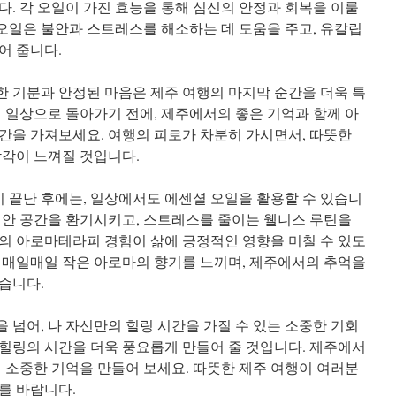
다. 각 오일이 가진 효능을 통해 심신의 안정과 회복을 이룰
 오일은 불안과 스트레스를 해소하는 데 도움을 주고, 유칼립
어 줍니다.
 기분과 안정된 마음은 제주 여행의 마지막 순간을 더욱 특
시 일상으로 돌아가기 전에, 제주에서의 좋은 기억과 함께 아
간을 가져보세요. 여행의 피로가 차분히 가시면서, 따뜻한
감각이 느껴질 것입니다.
끝난 후에는, 일상에서도 에센셜 오일을 활용할 수 있습니
집안 공간을 환기시키고, 스트레스를 줄이는 웰니스 루틴을
의 아로마테라피 경험이 삶에 긍정적인 영향을 미칠 수 있도
 매일매일 작은 아로마의 향기를 느끼며, 제주에서의 추억을
습니다.
 넘어, 나 자신만의 힐링 시간을 가질 수 있는 소중한 기회
힐링의 시간을 더욱 풍요롭게 만들어 줄 것입니다. 제주에서
의 소중한 기억을 만들어 보세요. 따뜻한 제주 여행이 여러분
를 바랍니다.