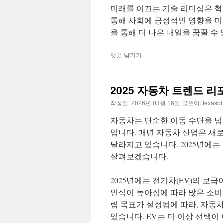
미래를 이끄는 기술 리더십은 혁
통해 사회에 긍정적인 영향을 미
을 통해 더 나은 내일을 꿈꿀 수
댓글 남기기
2025 자동차 트렌드 
작성일:
2026년 03월 16일
글쓴이:
texasb
자동차는 단순한 이동 수단을 넘
입니다. 매년 자동차 산업은 새
달라지고 있습니다. 2025년에는
살펴보겠습니다.
2025년에는 전기차(EV)의 보
인식이 높아짐에 따라 많은 소비
립 목표가 설정됨에 따라, 자동
있습니다. EV는 더 이상 선택이