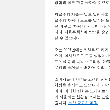
경험의 질도 한층 높아질 것으로
자율주행 기술은 날로 발전하고 있
율주행 차량이 도로를 달리는 모
을 바꾸고, 차량 내 시간이 개
니다. 자율주행차에 탑승한 순간
질 수 있습니다.
오는 2025년에는 커넥티드 카가
으며, 실시간으로 교통 상황이나
트폰을 통해 음악 스트리밍, GP
운전의 즐거움은 배가될 것입니
소비자들이 환경을 고려한 선택을
차량을 출시하고 있습니다. 20
이며, 이러한 변화는 드라이브의
에 사용되는 친환경 소재는 단순
줍니다.
부산 중고차 매장