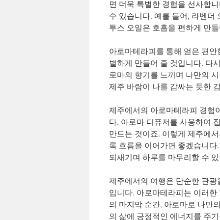
면 더욱 특별한 경험을 선사합니
수 있습니다. 예를 들어, 라벤더
투스 오일은 호흡을 편하게 만들
아로마테라피를 통해 얻은 편안한
별하게 만들어 줄 것입니다. 다
로마의 향기를 느끼며 나만의 시
제주 바람이 나를 감싸는 듯한 
제주에서의 아로마테라피 경험이 
다. 아로마 디퓨저를 사용하여 
만드는 것이죠. 이렇게 제주에서
록 흐름을 이어가면 좋겠습니다.
되새기며 하루를 마무리할 수 있
제주에서의 여행은 단순한 관광을
입니다. 아로마테라피는 이러한 
의 마지막 순간, 아로마로 나만
의 삶에 긍정적인 에너지를 주기