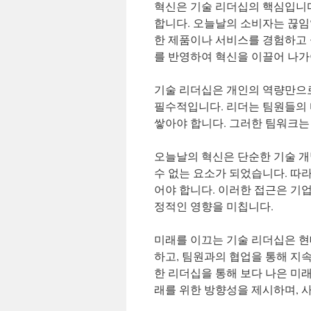
혁신은 기술 리더십의 핵심입니다
합니다. 오늘날의 소비자는 끊임
한 제품이나 서비스를 경험하고 
를 반영하여 혁신을 이끌어 나가
기술 리더십은 개인의 역량만으로
필수적입니다. 리더는 팀원들의 
쌓아야 합니다. 그러한 팀워크는
오늘날의 혁신은 단순한 기술 개
수 없는 요소가 되었습니다. 따
어야 합니다. 이러한 접근은 기
정적인 영향을 미칩니다.
미래를 이끄는 기술 리더십은 현
하고, 팀원과의 협업을 통해 지
한 리더십을 통해 보다 나은 미래
래를 위한 방향성을 제시하며, 