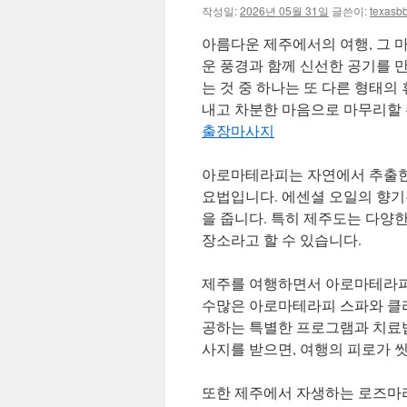
작성일:
2026년 05월 31일
글쓴이:
texasb
아름다운 제주에서의 여행, 그 
운 풍경과 함께 신선한 공기를 
는 것 중 하나는 또 다른 형태의
내고 차분한 마음으로 마무리할 
출장마사지
아로마테라피는 자연에서 추출한
요법입니다. 에센셜 오일의 향기
을 줍니다. 특히 제주도는 다양
장소라고 할 수 있습니다.
제주를 여행하면서 아로마테라피를
수많은 아로마테라피 스파와 클리
공하는 특별한 프로그램과 치료법
사지를 받으면, 여행의 피로가 씻
또한 제주에서 자생하는 로즈마리