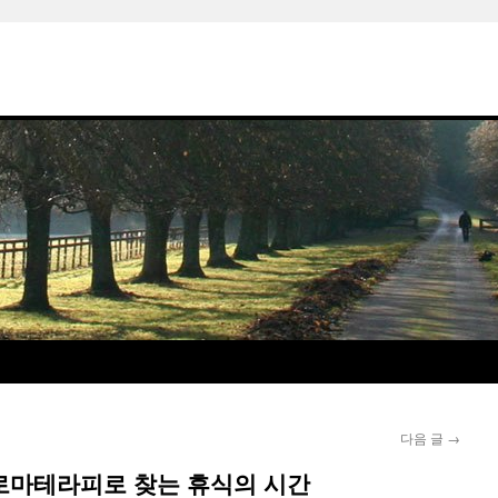
다음 글
→
아로마테라피로 찾는 휴식의 시간