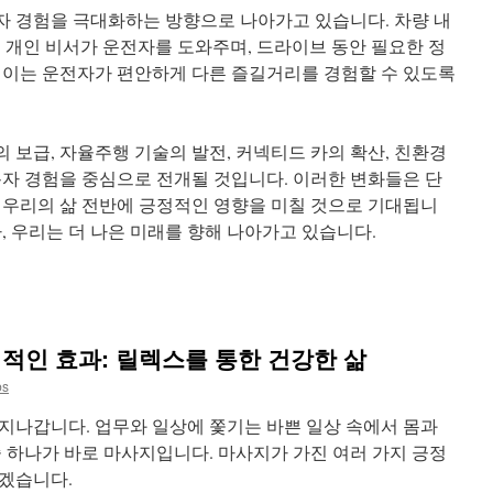
용자 경험을 극대화하는 방향으로 나아가고 있습니다. 차량 내
된 개인 비서가 운전자를 도와주며, 드라이브 동안 필요한 정
 이는 운전자가 편안하게 다른 즐길거리를 경험할 수 있도록
의 보급, 자율주행 기술의 발전, 커넥티드 카의 확산, 친환경
용자 경험을 중심으로 전개될 것입니다. 이러한 변화들은 단
 우리의 삶 전반에 긍정적인 영향을 미칠 것으로 기대됩니
, 우리는 더 나은 미래를 향해 나아가고 있습니다.
적인 효과: 릴렉스를 통한 건강한 삶
bs
지나갑니다. 업무와 일상에 쫓기는 바쁜 일상 속에서 몸과
중 하나가 바로 마사지입니다. 마사지가 가진 여러 가지 긍정
겠습니다.