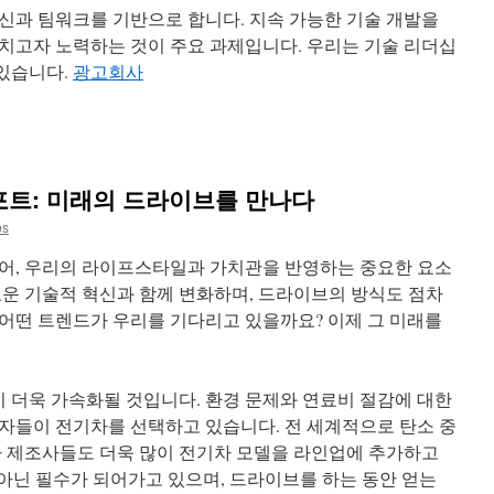
신과 팀워크를 기반으로 합니다. 지속 가능한 기술 개발을
치고자 노력하는 것이 주요 과제입니다. 우리는 기술 리더십
 있습니다.
광고회사
리포트: 미래의 드라이브를 만나다
bs
어, 우리의 라이프스타일과 가치관을 반영하는 중요한 요소
로운 기술적 혁신과 함께 변화하며, 드라이브의 방식도 점차
 어떤 트렌드가 우리를 기다리고 있을까요? 이제 그 미래를
급이 더욱 가속화될 것입니다. 환경 문제와 연료비 절감에 대한
자들이 전기차를 선택하고 있습니다. 전 세계적으로 탄소 중
차 제조사들도 더욱 많이 전기차 모델을 라인업에 추가하고
 아닌 필수가 되어가고 있으며, 드라이브를 하는 동안 얻는