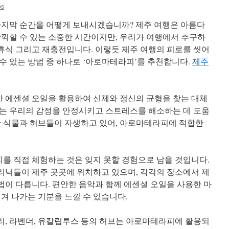
bs
마지막 순간을 어떻게 보내시겠습니까? 제주 여행은 아름다
만끽할 수 있는 소중한 시간이지만, 우리가 여행에서 추구하
 휴식 그리고 재충전입니다. 이렇듯 제주 여행의 피로를 씻어
수 있는 방법 중 하나로 ‘아로마테라피’를 추천합니다.
제주
 에센셜 오일을 활용하여 신체와 정신의 균형을 찾는 대체
는 우리의 감정을 안정시키고 스트레스를 해소하는 데 도움
한 식물과 허브들이 자생하고 있어, 아로마테라피에 적합한
 직접 체험하는 것은 잊지 못할 경험으로 남을 것입니다.
닉들이 제주 곳곳에 위치하고 있으며, 각각의 장소에서 제
이 다릅니다. 편안한 음악과 함께 에센셜 오일을 사용한 마
겨 나가는 기분을 느낄 수 있습니다.
, 라벤더, 유칼립투스 등의 허브는 아로마테라피에 활용되