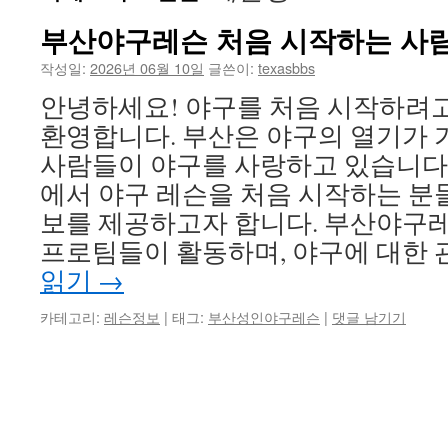
부산야구레슨 처음 시작하는 사
작성일:
2026년 06월 10일
글쓴이:
texasbbs
안녕하세요! 야구를 처음 시작하려
환영합니다. 부산은 야구의 열기가 
사람들이 야구를 사랑하고 있습니다.
에서 야구 레슨을 처음 시작하는 분
보를 제공하고자 합니다. 부산야구레
프로팀들이 활동하며, 야구에 대한 
읽기
→
카테고리:
레슨정보
|
태그:
부산성인야구레슨
|
댓글 남기기